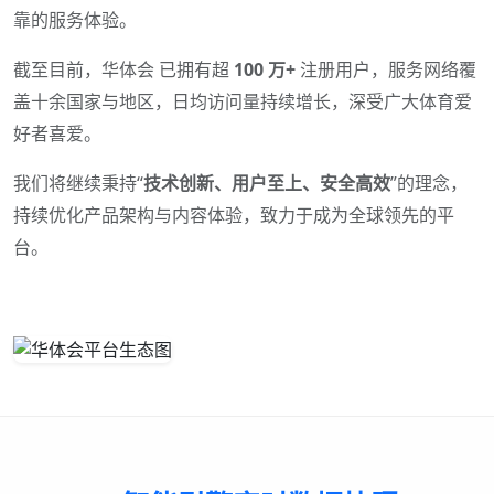
靠的服务体验。
截至目前，华体会 已拥有超
100 万+
注册用户，服务网络覆
盖十余国家与地区，日均访问量持续增长，深受广大体育爱
好者喜爱。
我们将继续秉持“
技术创新、用户至上、安全高效
”的理念，
持续优化产品架构与内容体验，致力于成为全球领先的平
台。