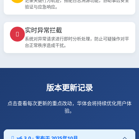
记录关键行为轨迹，搭配日志溯源功能，协助事后安全
验证与应急响应。
实时异常拦截
系统对异常请求进行即时分析处理，防止可疑操作对平
台正常秩序造成干扰。
版本更新记录
点击查看每次更新的重点改动，华体会将持续优化用户体
验。
v6.3.0 · 发布于 2025年10月