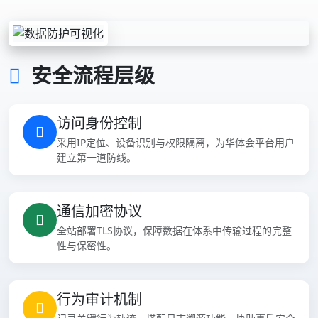
安全流程层级
访问身份控制
采用IP定位、设备识别与权限隔离，为华体会平台用户
建立第一道防线。
通信加密协议
全站部署TLS协议，保障数据在体系中传输过程的完整
性与保密性。
行为审计机制