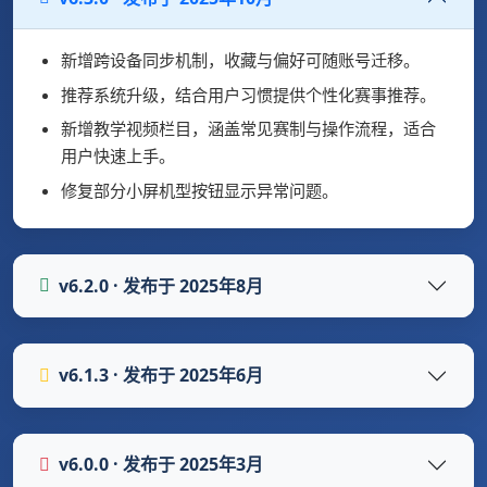
新增跨设备同步机制，收藏与偏好可随账号迁移。
推荐系统升级，结合用户习惯提供个性化赛事推荐。
新增教学视频栏目，涵盖常见赛制与操作流程，适合
用户快速上手。
修复部分小屏机型按钮显示异常问题。
v6.2.0 · 发布于 2025年8月
v6.1.3 · 发布于 2025年6月
v6.0.0 · 发布于 2025年3月